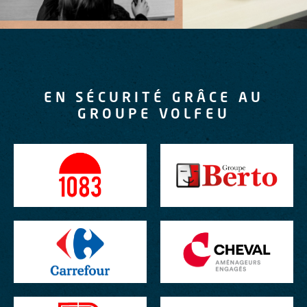
EN SÉCURITÉ GRÂCE AU
GROUPE VOLFEU