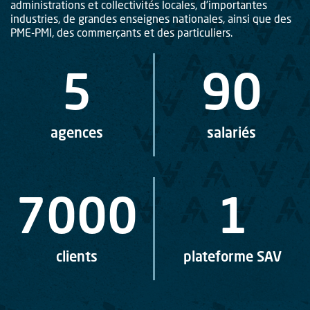
administrations et collectivités locales, d’importantes
industries, de grandes enseignes nationales, ainsi que des
PME-PMI, des commerçants et des particuliers.
5
90
agences
salariés
7000
1
clients
plateforme SAV