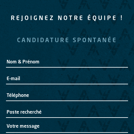
REJOIGNEZ NOTRE ÉQUIPE !
CANDIDATURE SPONTANÉE