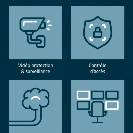
Vidéo protection
Contrôle
& surveillance
d'accès