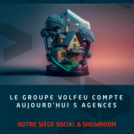
LE GROUPE VOLFEU COMPTE
AUJOURD’HUI 5 AGENCES
NOTRE SIÈGE SOCIAL & SHOWROOM