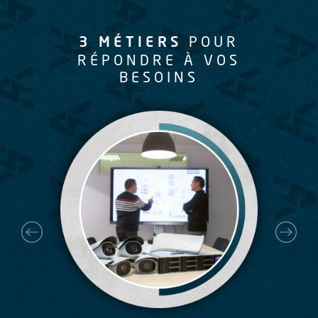
POUR
3 MÉTIERS
RÉPONDRE À VOS
BESOINS