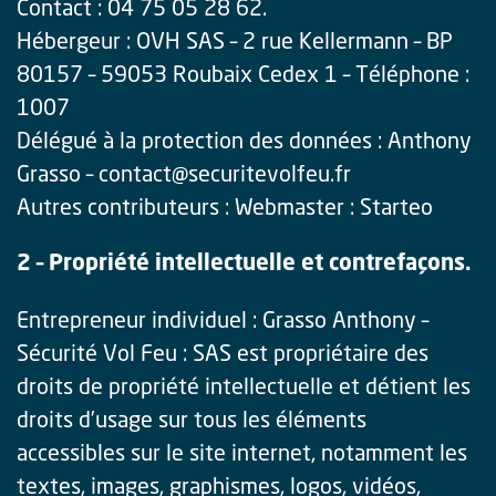
Contact : 04 75 05 28 62.
Hébergeur : OVH SAS – 2 rue Kellermann – BP
80157 – 59053 Roubaix Cedex 1 – Téléphone :
1007
Délégué à la protection des données : Anthony
Grasso – contact@securitevolfeu.fr
Autres contributeurs : Webmaster : Starteo
2 – Propriété intellectuelle et contrefaçons.
Entrepreneur individuel : Grasso Anthony –
Sécurité Vol Feu : SAS est propriétaire des
droits de propriété intellectuelle et détient les
droits d’usage sur tous les éléments
accessibles sur le site internet, notamment les
textes, images, graphismes, logos, vidéos,