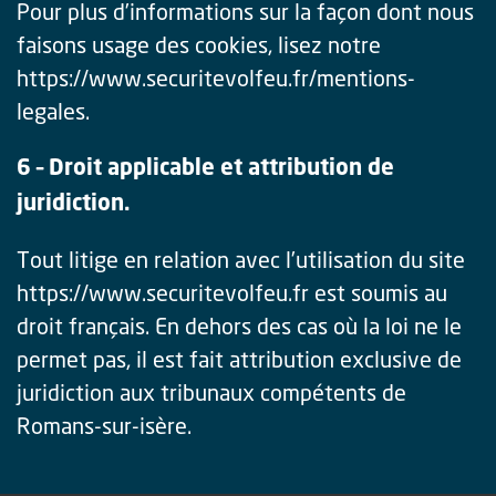
Pour plus d’informations sur la façon dont nous
faisons usage des cookies, lisez notre
https://www.securitevolfeu.fr/mentions-
legales.
6 – Droit applicable et attribution de
juridiction.
Tout litige en relation avec l’utilisation du site
https://www.securitevolfeu.fr est soumis au
droit français. En dehors des cas où la loi ne le
permet pas, il est fait attribution exclusive de
juridiction aux tribunaux compétents de
Romans-sur-isère.