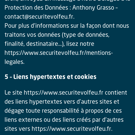
Protection des Données : Anthony Grasso –
contact@securitevolfeu.fr.
Pour plus d’informations sur la façon dont nous
traitons vos données (type de données,
finalité, destinataire…), lisez notre
https://www.securitevolfeu.fr/mentions-
legales.
5 – Liens hypertextes et cookies
Le site https://www.securitevolfeu.fr contient
des liens hypertextes vers d’autres sites et
dégage toute responsabilité à propos de ces
liens externes ou des liens créés par d’autres
sites vers https://www.securitevolfeu.fr.