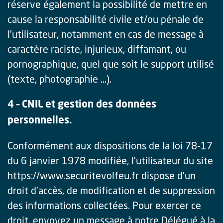
réserve également la possibilité de mettre en
cause la responsabilité civile et/ou pénale de
l’utilisateur, notamment en cas de message à
caractère raciste, injurieux, diffamant, ou
pornographique, quel que soit le support utilisé
(texte, photographie …).
4 – CNIL et gestion des données
personnelles.
Conformément aux dispositions de la loi 78-17
du 6 janvier 1978 modifiée, l’utilisateur du site
https://www.securitevolfeu.fr dispose d’un
droit d’accès, de modification et de suppression
des informations collectées. Pour exercer ce
droit, envoyez un message à notre Délégué à la