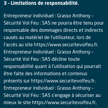
3 – Limitations de responsabilité.
Entrepreneur individuel : Grasso Anthony –
Sécurité Vol Feu : SAS ne pourra être tenu pour
responsable des dommages directs et indirects
causés au matériel de l’utilisateur, lors de
l’accès au site https://www.securitevolfeu.fr.
Entrepreneur individuel : Grasso Anthony –
Sécurité Vol Feu : SAS décline toute
responsabilité quant à l’utilisation qui pourrait
être faite des informations et contenus
présents sur https://www.securitevolfeu.fr.
Entrepreneur individuel : Grasso Anthony –
Sécurité Vol Feu : SAS s’engage à sécuriser au
mieux le site https://www.securitevolfeu.fr,