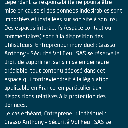
cependant sa responsabilité ne pourra être
mise en cause si des données indésirables sont
importées et installées sur son site à son insu.
Des espaces interactifs (espace contact ou
commentaires) sont à la disposition des
utilisateurs. Entrepreneur individuel : Grasso
Anthony – Sécurité Vol Feu : SAS se réserve le
droit de supprimer, sans mise en demeure
préalable, tout contenu déposé dans cet
espace qui contreviendrait à la législation
applicable en France, en particulier aux
dispositions relatives à la protection des
données.
Le cas échéant, Entrepreneur individuel :
Grasso Anthony – Sécurité Vol Feu : SAS se