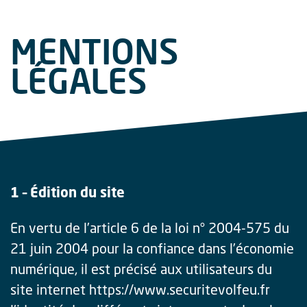
Passer au contenu principal
MENTIONS
LÉGALES
1 – Édition du site
En vertu de l’article 6 de la loi n° 2004-575 du
21 juin 2004 pour la confiance dans l’économie
numérique, il est précisé aux utilisateurs du
site internet https://www.securitevolfeu.fr