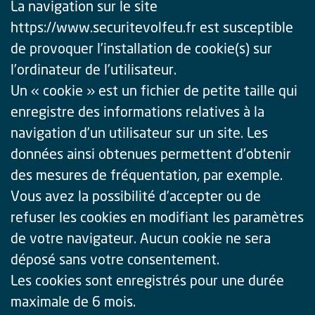
La navigation sur le site
https://www.securitevolfeu.fr est susceptible
de provoquer l’installation de cookie(s) sur
l’ordinateur de l’utilisateur.
Un « cookie » est un fichier de petite taille qui
enregistre des informations relatives à la
navigation d’un utilisateur sur un site. Les
données ainsi obtenues permettent d’obtenir
des mesures de fréquentation, par exemple.
Vous avez la possibilité d’accepter ou de
refuser les cookies en modifiant les paramètres
de votre navigateur. Aucun cookie ne sera
déposé sans votre consentement.
Les cookies sont enregistrés pour une durée
maximale de 6 mois.