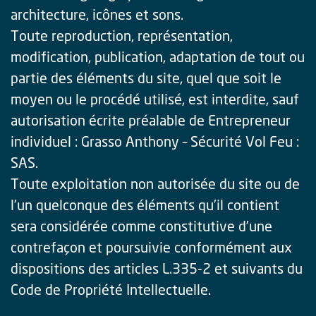
architecture, icônes et sons.
Toute reproduction, représentation,
modification, publication, adaptation de tout ou
partie des éléments du site, quel que soit le
moyen ou le procédé utilisé, est interdite, sauf
autorisation écrite préalable de Entrepreneur
individuel : Grasso Anthony – Sécurité Vol Feu :
SAS.
Toute exploitation non autorisée du site ou de
l’un quelconque des éléments qu’il contient
sera considérée comme constitutive d’une
contrefaçon et poursuivie conformément aux
dispositions des articles L.335-2 et suivants du
Code de Propriété Intellectuelle.